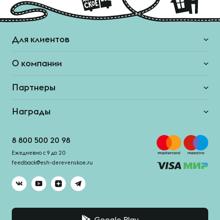
Для клиентов
О компании
Партнеры
Награды
8 800 500 20 98
Ежедневно с 9 до 20
feedback@esh-derevenskoe.ru
Google Play