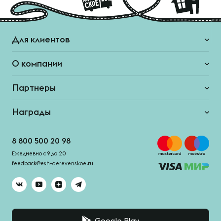
Для клиентов
О компании
Партнеры
Награды
8 800 500 20 98
Ежедневно с 9 до 20
feedback@esh-derevenskoe.ru
Google Play