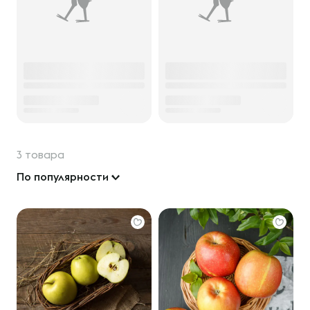
3 товара
По популярности