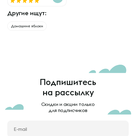
Другие ищут:
Домашние яблоки
Подпишитесь
на рассылку
Скидки и акции только
для подписчиков