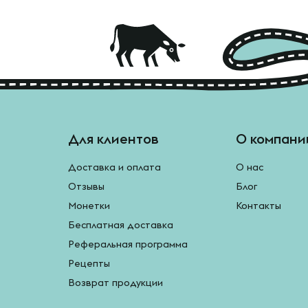
Для клиентов
О компани
Доставка и оплата
О нас
Отзывы
Блог
Монетки
Контакты
Бесплатная доставка
Реферальная программа
Рецепты
Возврат продукции