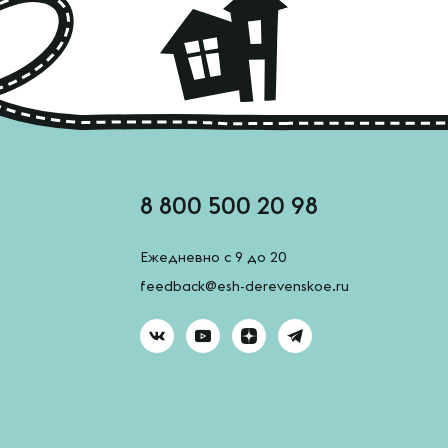
8 800 500 20 98
Ежедневно с 9 до 20
feedback@esh-derevenskoe.ru