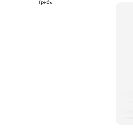
Грибы