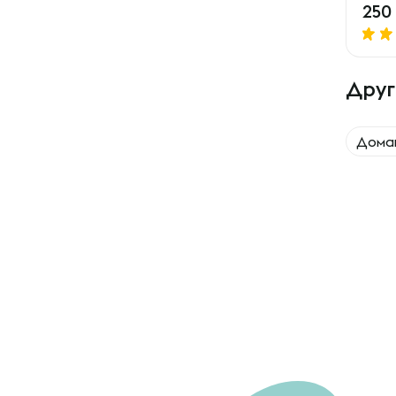
250
Друг
Дома