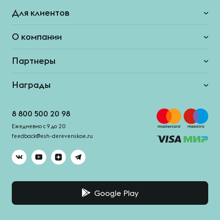
Для клиентов
О компании
Партнеры
Награды
8 800 500 20 98
Ежедневно с 9 до 20
feedback@esh-derevenskoe.ru
Google Play