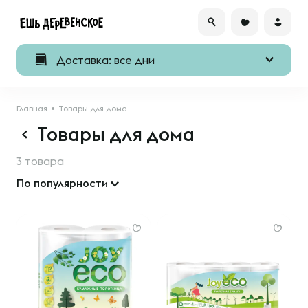
Доставка: все дни
Главная
Товары для дома
Товары для дома
3 товара
По популярности