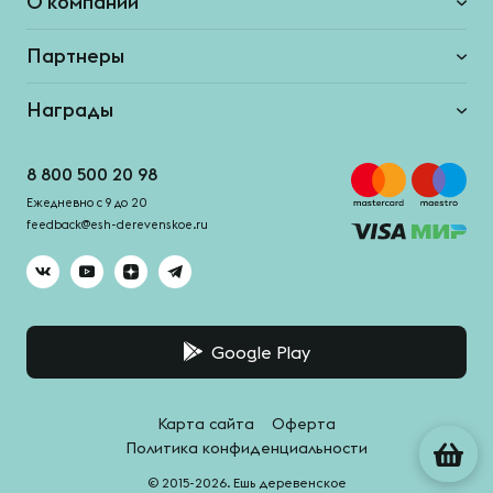
О компании
Партнеры
Награды
8 800 500 20 98
Ежедневно с 9 до 20
feedback@esh-derevenskoe.ru
Google Play
Карта сайта
Оферта
Политика конфиденциальности
© 2015-2026. Ешь деревенское