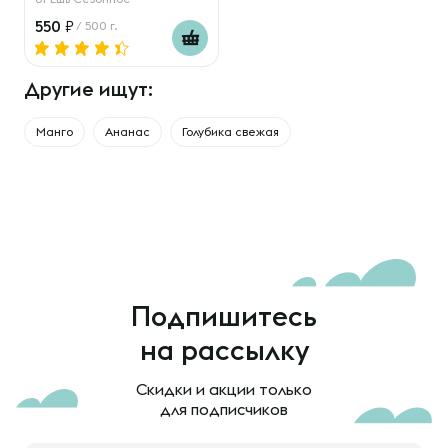
550
/ 500 г.
Другие ищут:
Манго
Ананас
Голубика свежая
Подпишитесь
на рассылку
Скидки и акции только
для подписчиков