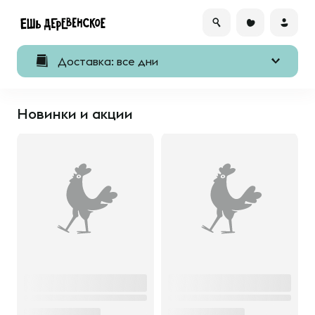
Доставка: все дни
Новинки и акции