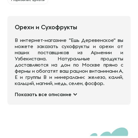
Орехи и Сухофрукты
В интернет-магазине "Ешь Деревенское" вы
можете заказать сухофрукты и орехи от
наших поставщиков из Армении и
Узбекистана. Натуральные продукты
доставляются на дом по Москве прямо с
фермы и обогатят ваш рацион витаминами А,
Е и группы В и минералами: железо, калий,
кальций, магний, медь, селен, фосфор.
Показать все описание