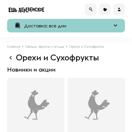
Доставка: все дни
Главная
Овощи, фрукты и ягоды
Орехи и Сухофрукты
Орехи и Сухофрукты
Новинки и акции