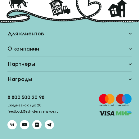
Для клиентов
О компании
Партнеры
Награды
8 800 500 20 98
Ежедневно с 9 до 20
feedback@esh-derevenskoe.ru