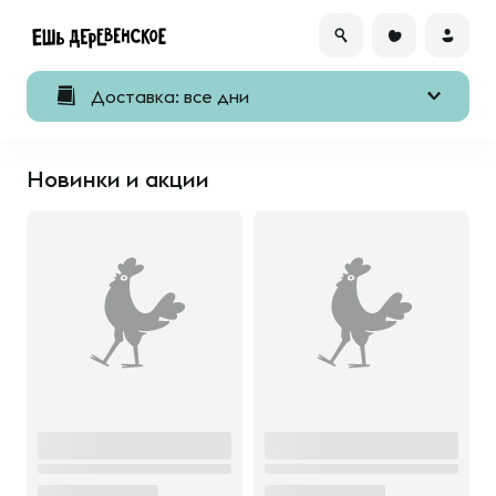
Доставка: все дни
Новинки и акции