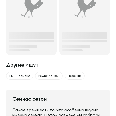
Другие ищут:
Мини-романо
Редис дайкон
Черешня
Сейчас сезон
Самое время есть то, что особенно вкусно
именно сейчас. В этом разделе мы собрали