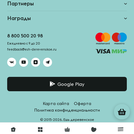
Партнеры
Награды
8 800 500 20 98
Ежедневно с 9 до 20
feedback@esh-derevenskoe.ru
Google Play
Карта сайта
Оферта
Политика конфиденциальности
© 2015-2026. Ешь деревенское
Система качества -
HACCPro