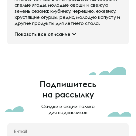
спелые ягоды, молодые овощи и свежую
зелень сезона: клубнику, черешню, ежевику,
хрустящие огурцы, редис, молодую капусту и
другие продукты для летнего стола.
Показать все описание
Подпишитесь
на рассылку
Скидки и акции только
для подписчиков