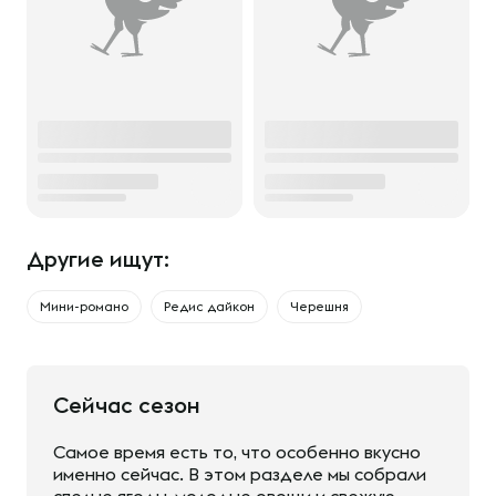
Другие ищут:
Мини-романо
Редис дайкон
Черешня
Сейчас сезон
Самое время есть то, что особенно вкусно
именно сейчас. В этом разделе мы собрали