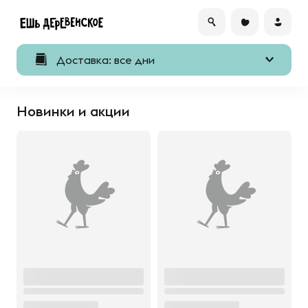
Доставка: все дни
Новинки и акции