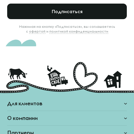
Подписаться
Нажимая на кнопку «Подписаться», вы соглашаетесь
с
офертой
и
политикой конфиденциальности
Для клиентов
О компании
Партнеры