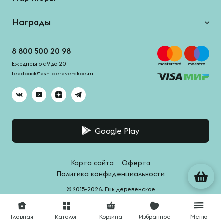
Награды
8 800 500 20 98
Ежедневно с 9 до 20
feedback@esh-derevenskoe.ru
Google Play
Карта сайта
Оферта
Политика конфиденциальности
© 2015-2026. Ешь деревенское
Система качества -
HACCPro
Главная
Каталог
Корзина
Избранное
Меню