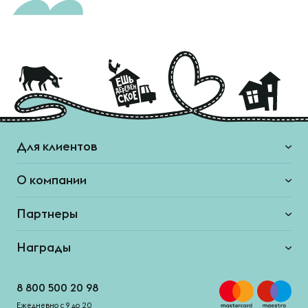
Для клиентов
О компании
Партнеры
Награды
8 800 500 20 98
Ежедневно с 9 до 20