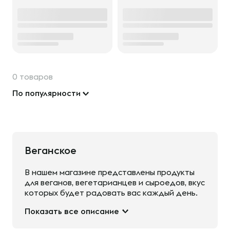
0 товаров
По популярности
Веганское
В нашем магазине представлены продукты
для веганов, вегетарианцев и сыроедов, вкус
которых будет радовать вас каждый день.
Показать все описание