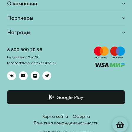
О компании
Партнеры
Награды
8 800 500 20 98
Ежедневно с 9 до 20
feedback@esh-derevenskoe.ru
Google Play
Карта сайта
Оферта
Политика конфиденциальности