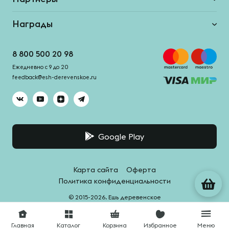
Награды
8 800 500 20 98
Ежедневно с 9 до 20
feedback@esh-derevenskoe.ru
Google Play
Карта сайта
Оферта
Политика конфиденциальности
© 2015-2026. Ешь деревенское
Система качества -
HACCPro
Главная
Каталог
Корзина
Избранное
Меню