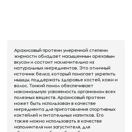
Арахисовый протеин умеренной степени
жирности обладает насыщенным ореховым
вкусом и состоит исключительно из
натуральных ингредиентов. Это отличный
источник белка, который помогает укрепить
мышцы, поддержать здоровье костей, кожи и
волос. Тонкий помол обеспечивает
максимальную усвояемость организмом всех
полезных веществ. Арахисовый протеин
может быть использован в качестве
ингредиента для приготовления спортивных
коктейлей и питательных напитков. Его
также можно использовать в качестве
наполнителя или загустителя, для