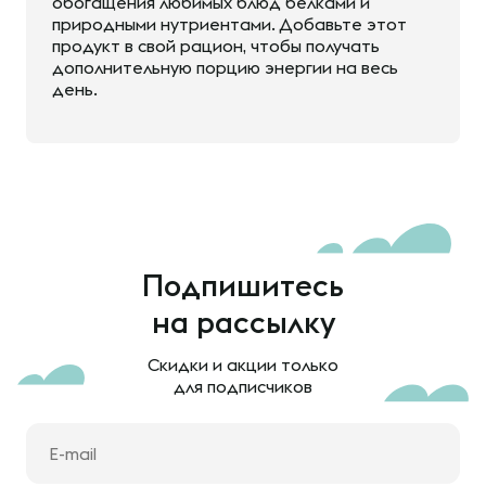
обогащения любимых блюд белками и
природными нутриентами. Добавьте этот
продукт в свой рацион, чтобы получать
дополнительную порцию энергии на весь
день.
Подпишитесь
на рассылку
Скидки и акции только
для подписчиков