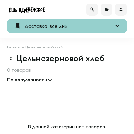
Доставка: все дни
Главная
Цельнозерновой хлеб
Цельнозерновой хлеб
0 товаров
По популярности
В данной категории нет товаров.