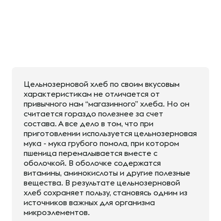
Цельнозерновой хлеб по своим вкусовым
характеристикам не отличается от
привычного нам “магазинного” хлеба. Но он
считается гораздо полезнее за счет
состава. А все дело в том, что при
приготовлении используется цельнозерновая
мука - мука грубого помола, при котором
пшеница перемалывается вместе с
оболочкой. В оболочке содержатся
витамины, аминокислоты и другие полезные
вещества. В результате цельнозерновой
хлеб сохраняет пользу, становясь одним из
источников важных для организма
микроэлементов.