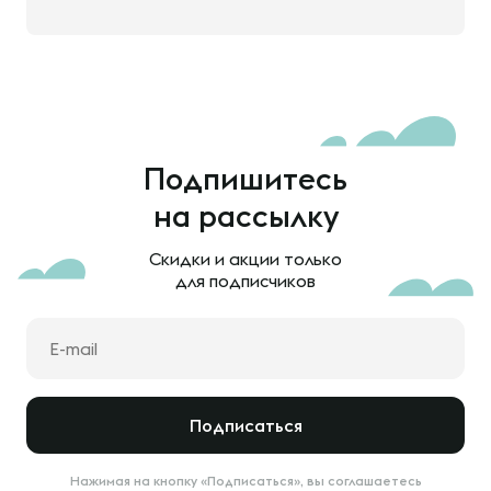
Подпишитесь
на рассылку
Скидки и акции только
для подписчиков
Подписаться
Нажимая на кнопку «Подписаться», вы соглашаетесь