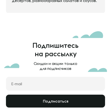
десертов, разнообразных салатов и соусов.
Подпишитесь
на рассылку
Скидки и акции только
для подписчиков
Подписаться