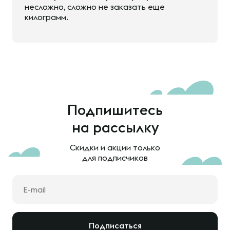
несложно, сложно не заказать еще
килограмм.
Подпишитесь
на рассылку
Скидки и акции только
для подписчиков
Подписаться