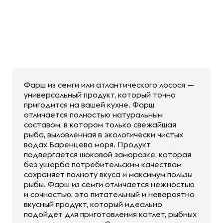
Фарш из семги или атлантического лосося —
универсальный продукт, который точно
пригодится на вашей кухне. Фарш
отличается полностью натуральным
составом, в котором только свежайшая
рыба, выловленная в экологически чистых
водах Баренцева моря. Продукт
подвергается шоковой заморозке, которая
без ущерба потребительским качествам
сохраняет полноту вкуса и максимум пользы
рыбы. Фарш из семги отличается нежностью
и сочностью, это питательный и невероятно
вкусный продукт, который идеально
подойдет для приготовления котлет, рыбных