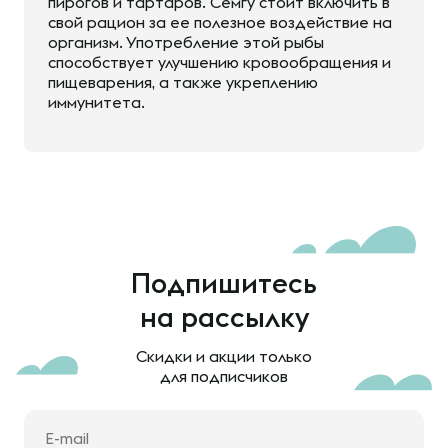
пирогов и тартаров. Семгу стоит включить в
свой рацион за ее полезное воздействие на
организм. Употребление этой рыбы
способствует улучшению кровообращения и
пищеварения, а также укреплению
иммунитета.
Подпишитесь
на рассылку
Скидки и акции только
для подписчиков