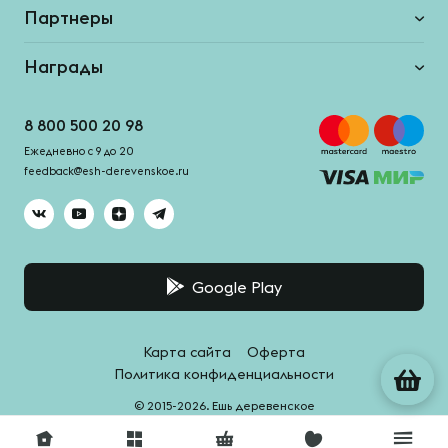
Партнеры
Награды
8 800 500 20 98
Ежедневно с 9 до 20
feedback@esh-derevenskoe.ru
Google Play
Карта сайта
Оферта
Политика конфиденциальности
© 2015-2026. Ешь деревенское
Система качества -
HACCPro