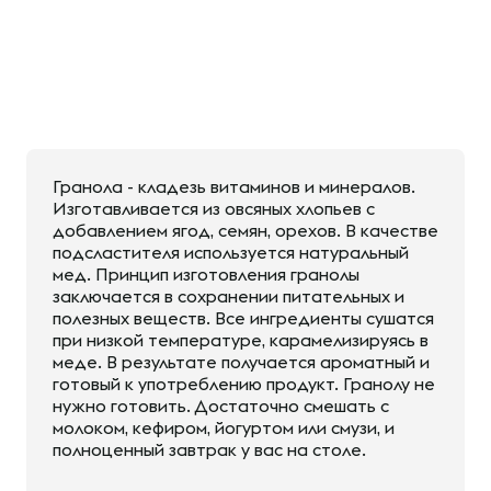
Гранола - кладезь витаминов и минералов.
Изготавливается из овсяных хлопьев с
добавлением ягод, семян, орехов. В качестве
подсластителя используется натуральный
мед. Принцип изготовления гранолы
заключается в сохранении питательных и
полезных веществ. Все ингредиенты сушатся
при низкой температуре, карамелизируясь в
меде. В результате получается ароматный и
готовый к употреблению продукт. Гранолу не
нужно готовить. Достаточно смешать с
молоком, кефиром, йогуртом или смузи, и
полноценный завтрак у вас на столе.