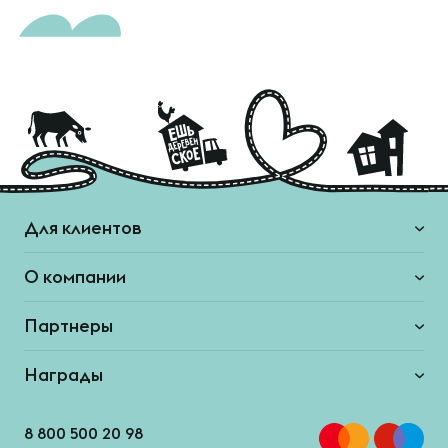
Для клиентов
О компании
Партнеры
Награды
8 800 500 20 98