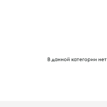
В данной категории нет