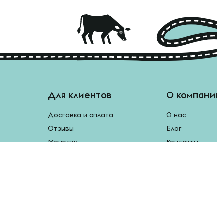
Для клиентов
О компани
Доставка и оплата
О нас
Отзывы
Блог
Монетки
Контакты
Бесплатная доставка
Реферальная программа
Рецепты
Возврат продукции