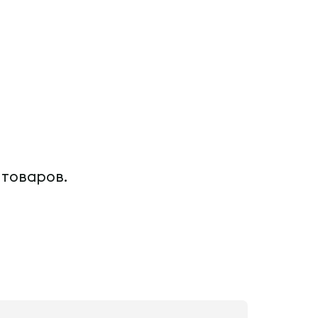
 товаров.