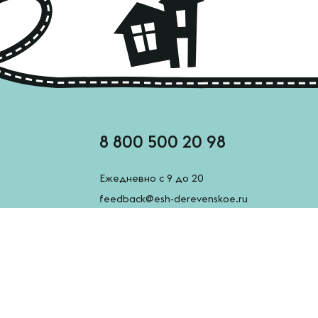
8 800 500 20 98
Ежедневно с 9 до 20
feedback@esh-derevenskoe.ru