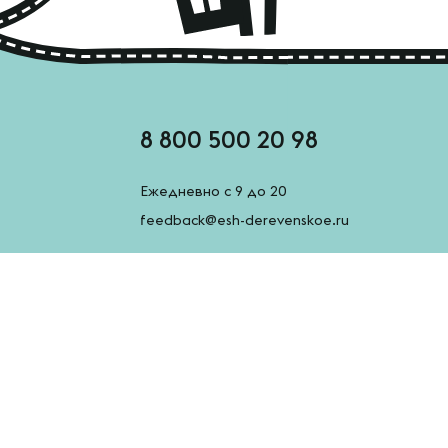
8 800 500 20 98
Ежедневно с 9 до 20
feedback@esh-derevenskoe.ru