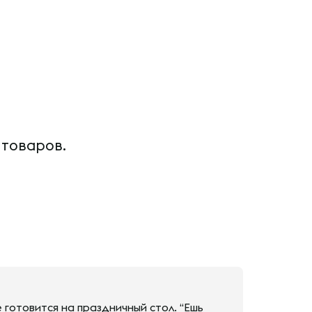
 товаров.
готовится на праздничный стол. “Ешь