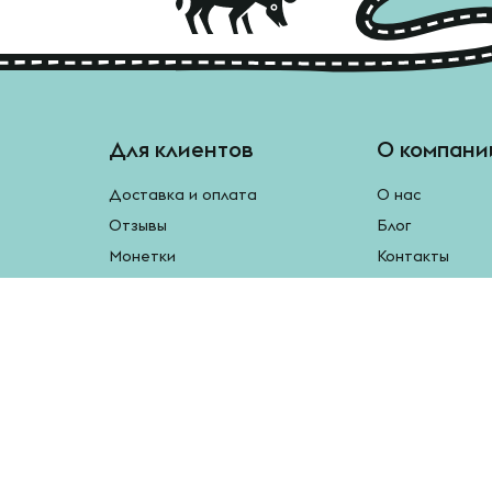
Для клиентов
О компани
Доставка и оплата
О нас
Отзывы
Блог
Монетки
Контакты
Бесплатная доставка
Реферальная программа
Рецепты
Возврат продукции
У нас есть мобильное приложение.