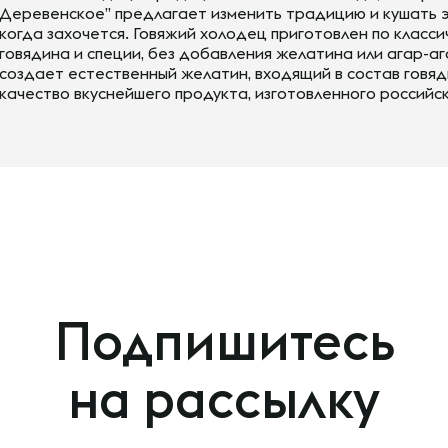
Деревенское” предлагает изменить традицию и кушать э
когда захочется. Говяжий холодец приготовлен по класси
говядина и специи, без добавления желатина или агар-
создает естественный желатин, входящий в состав говяд
качество вкуснейшего продукта, изготовленного россий
Подпишитесь
на рассылку