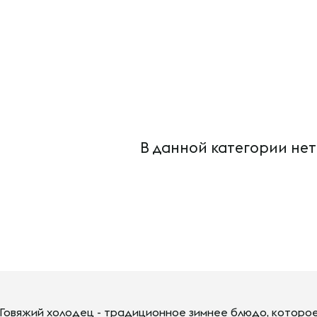
В данной категории нет
Говяжий холодец - традиционное зимнее блюдо, которое 