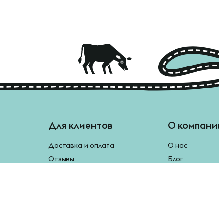
Для клиентов
О компани
Доставка и оплата
О нас
Отзывы
Блог
Монетки
Контакты
Бесплатная доставка
Реферальная программа
Рецепты