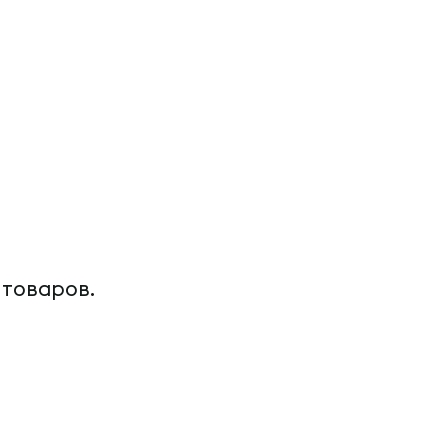
 товаров.