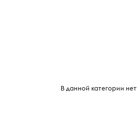
В данной категории нет