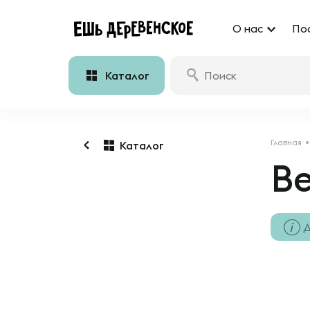
О нас
По
Каталог
Главная
Каталог
Ве
Д