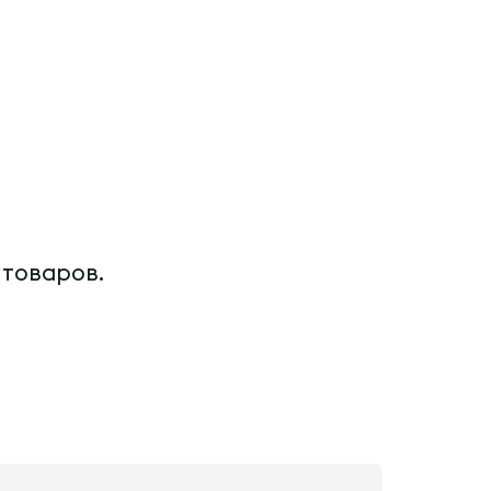
 товаров.