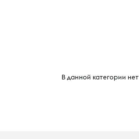
В данной категории нет