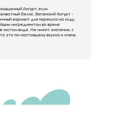
асыщенный йогурт, если
животный белок. Веганский йогурт -
ичный вариант для перекуса на ходу,
ейшим ингредиентом во время
 чистом виде. Не имеет значение, с
что это по-настоящему вкусно и очень