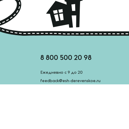
8 800 500 20 98
Ежедневно с 9 до 20
feedback@esh-derevenskoe.ru