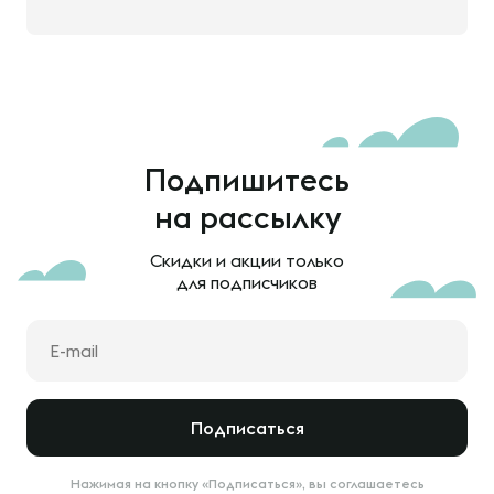
Подпишитесь
на рассылку
Скидки и акции только
для подписчиков
Подписаться
Нажимая на кнопку «Подписаться», вы соглашаетесь