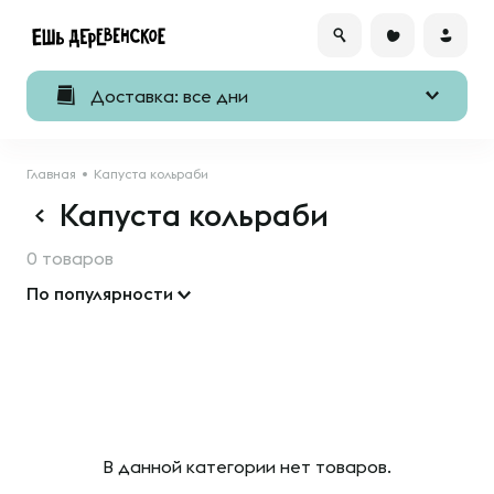
Доставка: все дни
Главная
Капуста кольраби
Капуста кольраби
0 товаров
По популярности
В данной категории нет товаров.