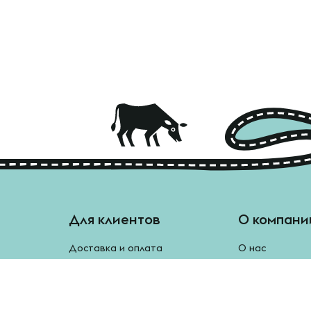
Для клиентов
О компани
Доставка и оплата
О нас
Отзывы
Блог
Монетки
Контакты
Бесплатная доставка