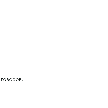
 товаров.