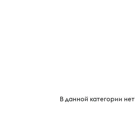
В данной категории нет