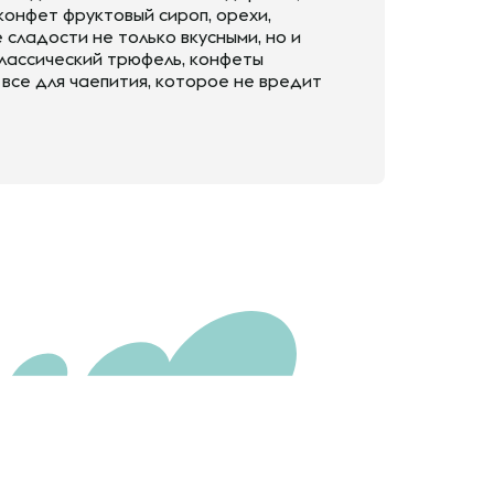
конфет фруктовый сироп, орехи,
сладости не только вкусными, но и
классический трюфель, конфеты
 все для чаепития, которое не вредит