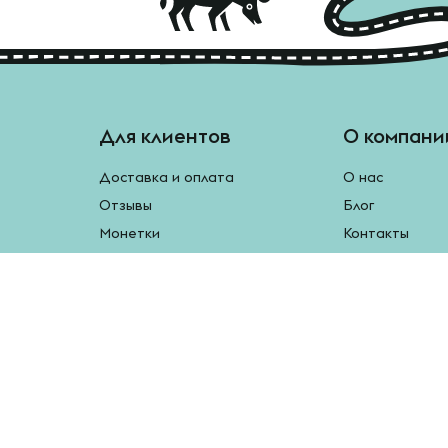
Для клиентов
О компани
Доставка и оплата
О нас
Отзывы
Блог
Монетки
Контакты
Бесплатная доставка
Реферальная программа
Рецепты
Возврат продукции
У нас есть мобильное приложение.