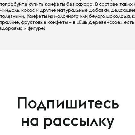
попробуйте купить конфеты без сахара. В составе таких 
миндаль, кокос и другие натуральные добавки, делающие 
полезными. Конфеты из молочного или белого шоколада, 
пралине, фруктовые конфеты – в «Ешь Деревенское» есть
здоровью и фигуре!
Подпишитесь
на рассылку