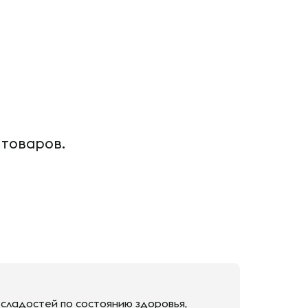
 товаров.
 сладостей по состоянию здоровья,