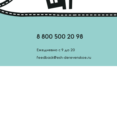
8 800 500 20 98
Ежедневно с 9 до 20
feedback@esh-derevenskoe.ru