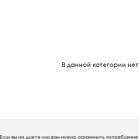
В данной категории нет
Если вы на диете или вам нужно ограничить потребление