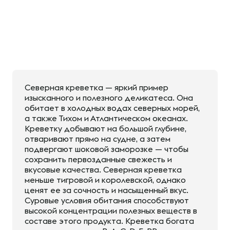
Северная креветка — яркий пример
изысканного и полезного деликатеса. Она
обитает в холодных водах северных морей,
а также Тихом и Атлантическом океанах.
Креветку добывают на большой глубине,
отваривают прямо на судне, а затем
подвергают шоковой заморозке — чтобы
сохранить первозданные свежесть и
вкусовые качества. Северная креветка
меньше тигровой и королевской, однако
ценят ее за сочность и насыщенный вкус.
Суровые условия обитания способствуют
высокой концентрации полезных веществ в
составе этого продукта. Креветка богата