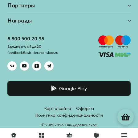
Партнеры
Награды
8 800 500 20 98
Ежедневно с 9 до 20
feedback@esh-derevenskoe.ru
Google Play
Карта сайта
Оферта
Политика конфиденциальности
© 2015-2026. Ешь деревенское
Система качества -
HACCPro