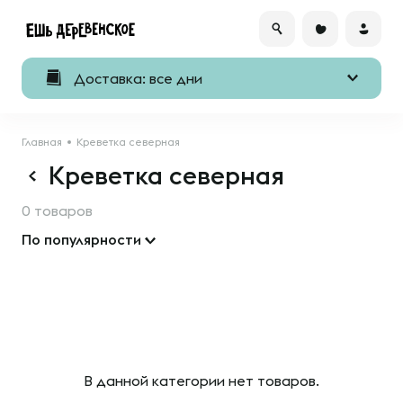
Доставка: все дни
Главная
Креветка северная
Креветка северная
0 товаров
По популярности
В данной категории нет товаров.