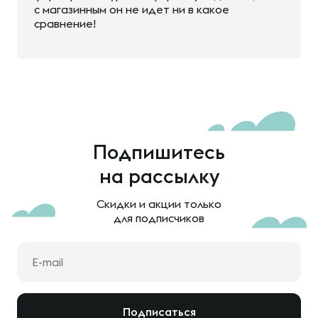
с магазинным он не идет ни в какое
сравнение!
Подпишитесь
на рассылку
Скидки и акции только
для подписчиков
Подписаться