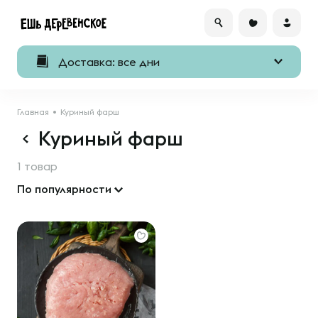
Доставка: все дни
Главная
Куриный фарш
Куриный фарш
1 товар
По популярности