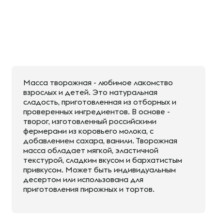
Масса творожная - любимое лакомство
взрослых и детей. Это натуральная
сладость, приготовленная из отборных и
проверенных ингредиентов. В основе -
творог, изготовленный российскими
фермерами из коровьего молока, с
добавлением сахара, ванили. Творожная
масса обладает мягкой, эластичной
текстурой, сладким вкусом и бархатистым
привкусом. Может быть индивидуальным
десертом или использована для
приготовления пирожных и тортов.