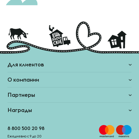
Для клиентов
О компании
Партнеры
Награды
8 800 500 20 98
Ежедневно с 9 до 20