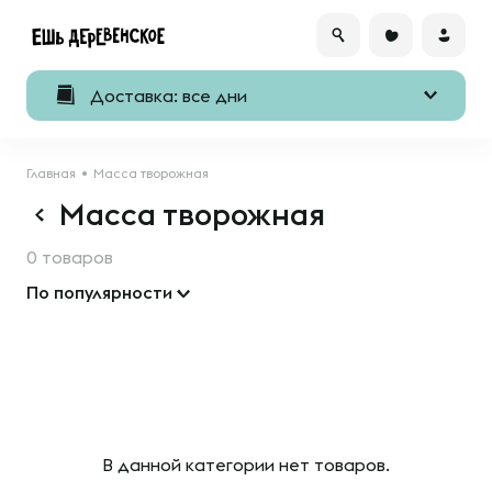
Доставка: все дни
Главная
Масса творожная
Масса творожная
0 товаров
По популярности
В данной категории нет товаров.