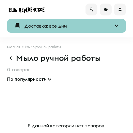
Доставка: все дни
Главная
Мыло ручной работы
Мыло ручной работы
0 товаров
По популярности
В данной категории нет товаров.