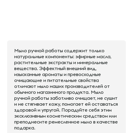
Мыло ручной работы содержит только
натуральные компоненты: эфирные масла,
растительные экстракты и минеральные
вещества. Эффектный внешний вид,
изысканные ароматы и превосходные
очищающие и питательные свойства
отличают мыло наших производителей от
обычного магазинного продукта. Мыло
ручной работы заботливо очищает, не сушит
и не стягивает кожу, помогает ей оставаться
здоровой и упругой. Порадуйте себя этим
эксклюзивным косметическим средством или
преподнесите ремесленное мыло в качестве
подарка.