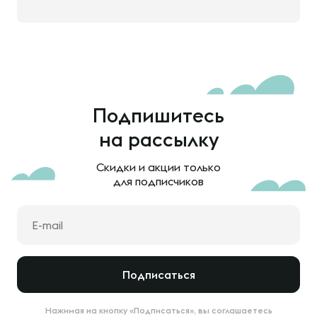
Подпишитесь
на рассылку
Скидки и акции только
для подписчиков
Подписаться
Нажимая на кнопку «Подписаться», вы соглашаетесь