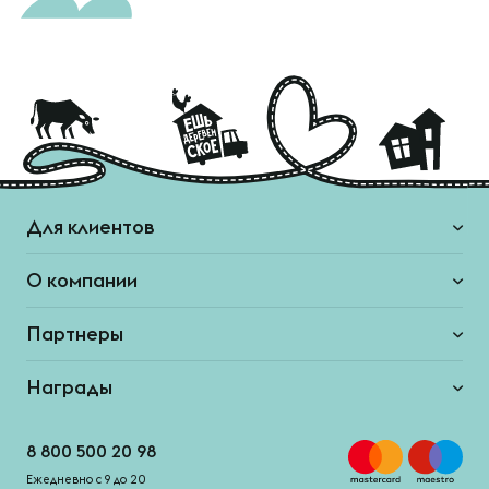
Для клиентов
О компании
Партнеры
Награды
8 800 500 20 98
Ежедневно с 9 до 20