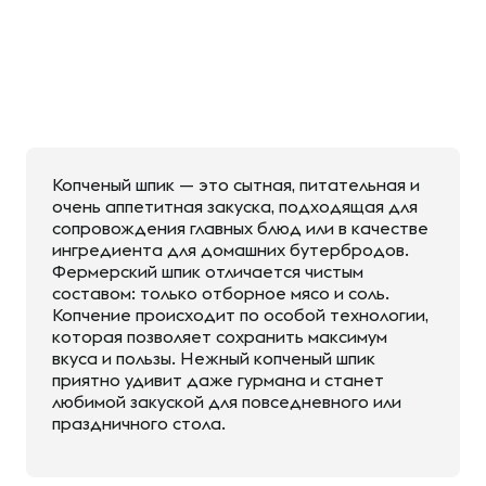
Копченый шпик — это сытная, питательная и
очень аппетитная закуска, подходящая для
сопровождения главных блюд или в качестве
ингредиента для домашних бутербродов.
Фермерский шпик отличается чистым
составом: только отборное мясо и соль.
Копчение происходит по особой технологии,
которая позволяет сохранить максимум
вкуса и пользы. Нежный копченый шпик
приятно удивит даже гурмана и станет
любимой закуской для повседневного или
праздничного стола.