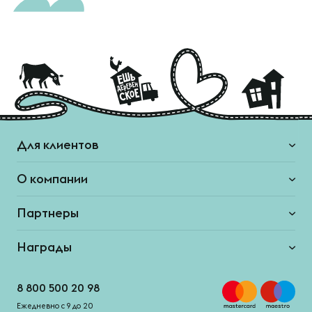
Для клиентов
О компании
Партнеры
Награды
8 800 500 20 98
Ежедневно с 9 до 20