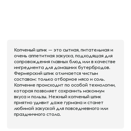
Копченый шпик — это сытная, питательная и
очень аппетитная закуска, подходящая для
сопровождения главных блюд или в качестве
ингредиента для домашних бутербродов.
Фермерский шпик отличается чистым
составом: только отборное мясо и соль.
Копчение происходит по особой технологии,
которая позволяет сохранить максимум
вкуса и пользы. Нежный копченый шпик
приятно удивит даже гурмана и станет
любимой закуской для повседневного или
праздничного стола.