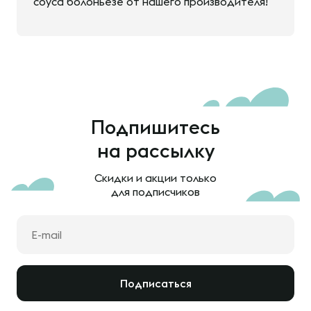
соуса болоньезе от нашего производителя!
Подпишитесь
на рассылку
Скидки и акции только
для подписчиков
Подписаться