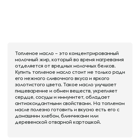
Топленое масло – это концентрированный
молочный жир, который во время нагревания
отделяется от вредных молочных белков.
Купить топленое масло стоит не только ради
его нежного сливочного вкуса и яркого
золотистого цвета. Такое масло улучшает
пищеварение и обмен веществ, укрепляет
сердце, сосуды и иммунитет, обладает
антиоксидантными свойствами. На топленом
масле полезно готовить и вкусно есть его с
домашним хлебом, блинчиками или
деревенской отварной картошкой.