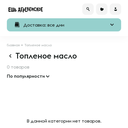
Доставка: все дни
Главная
Топленое масло
Топленое масло
0 товаров
По популярности
В данной категории нет товаров.