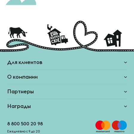
Для клиентов
О компании
Партнеры
Награды
8 800 500 20 98
Ежедневно с 9 до 20