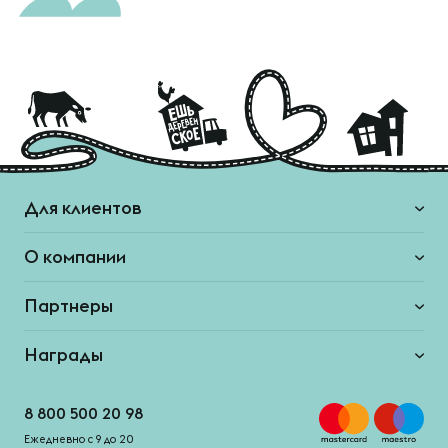
Для клиентов
О компании
Партнеры
Награды
8 800 500 20 98
Ежедневно с 9 до 20