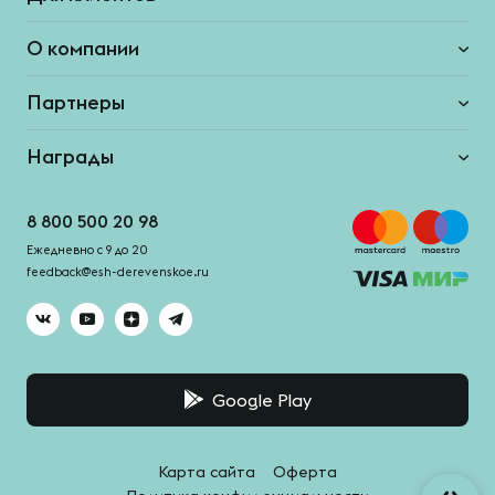
О компании
Партнеры
Награды
8 800 500 20 98
Ежедневно с 9 до 20
feedback@esh-derevenskoe.ru
Google Play
Карта сайта
Оферта