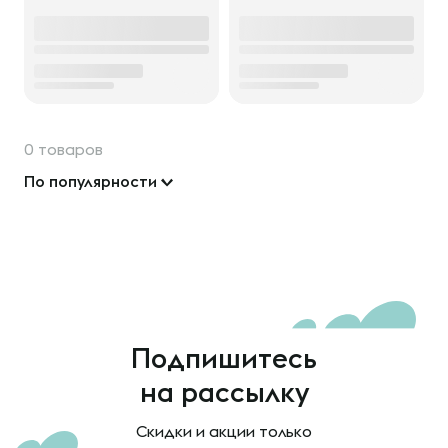
0 товаров
По популярности
Подпишитесь
на рассылку
Скидки и акции только