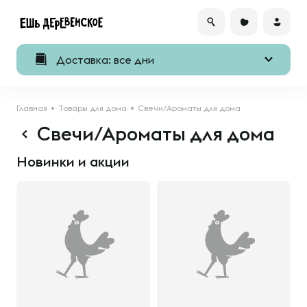
Доставка: все дни
Главная
Товары для дома
Свечи/Ароматы для дома
Свечи/Ароматы для дома
Новинки и акции