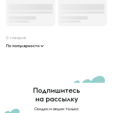
0 товаров
По популярности
Подпишитесь
на рассылку
Скидки и акции только