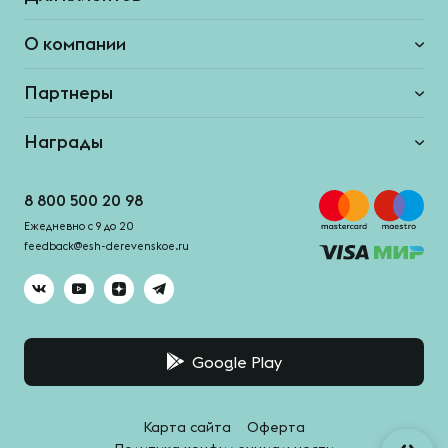
О компании
Партнеры
Награды
8 800 500 20 98
Ежедневно с 9 до 20
feedback@esh-derevenskoe.ru
Google Play
Карта сайта
Оферта