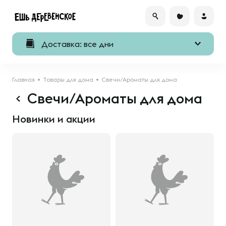
Доставка: все дни
Главная
Товары для дома
Свечи/Ароматы для дома
Свечи/Ароматы для дома
Новинки и акции