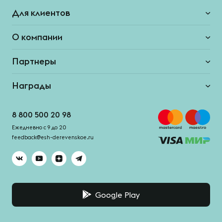
Для клиентов
О компании
Партнеры
Награды
8 800 500 20 98
Ежедневно с 9 до 20
feedback@esh-derevenskoe.ru
Google Play