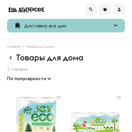
Доставка: все дни
Главная
Товары для дома
Товары для дома
3 товара
По популярности