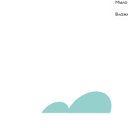
Мыло
Влаж