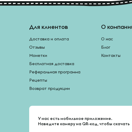
Для клиентов
О компани
Доставка и оплата
О нас
Отзывы
Блог
Монетки
Контакты
Бесплатная доставка
Реферальная программа
Рецепты
Возврат продукции
У нас есть мобильное приложение.
Наведите камеру на QR-код, чтобы скачать