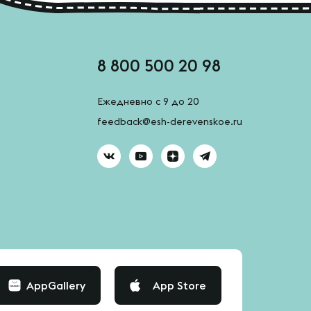
8 800 500 20 98
Ежедневно с 9 до 20
feedback@esh-derevenskoe.ru
AppGallery
App Store