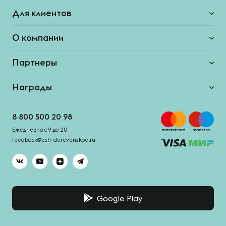
Для клиентов
О компании
Партнеры
Награды
8 800 500 20 98
Ежедневно с 9 до 20
feedback@esh-derevenskoe.ru
Google Play