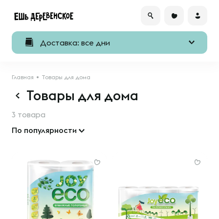
Доставка: все дни
Главная
Товары для дома
Товары для дома
3 товара
По популярности