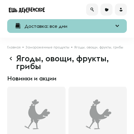
Доставка: все дни
Главная
Замороженные продукты
Ягоды, овощи, фрукты, грибы
Ягоды, овощи, фрукты,
грибы
Новинки и акции