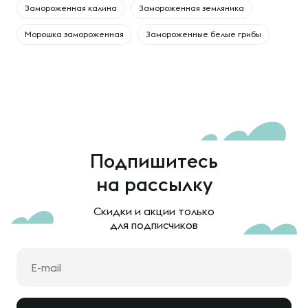
Замороженная калина
Замороженная земляника
Морошка замороженная
Замороженные белые грибы
Подпишитесь
на рассылку
Скидки и акции только
для подписчиков