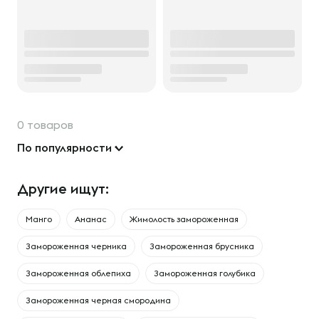
0 товаров
По популярности
Другие ищут:
Манго
Ананас
Жимолость замороженная
Замороженная черника
Замороженная брусника
Замороженная облепиха
Замороженная голубика
Замороженная черная смородина