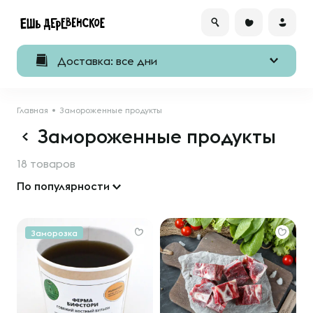
Доставка: все дни
Главная
Замороженные продукты
Замороженные продукты
18 товаров
По популярности
Заморозка