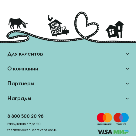
Для клиентов
О компании
Партнеры
Награды
8 800 500 20 98
Ежедневно с 9 до 20
feedback@esh-derevenskoe.ru