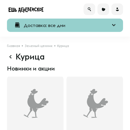
Доставка: все дни
Главная
Зеленый ценник
Курица
Курица
Новинки и акции