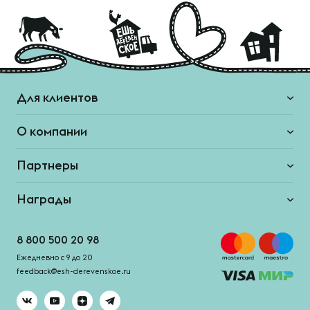
Для клиентов
О компании
Партнеры
Награды
8 800 500 20 98
Ежедневно с 9 до 20
feedback@esh-derevenskoe.ru