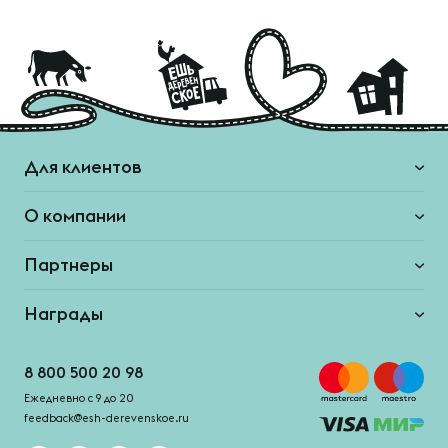
Для клиентов
О компании
Партнеры
Награды
8 800 500 20 98
Ежедневно с 9 до 20
feedback@esh-derevenskoe.ru