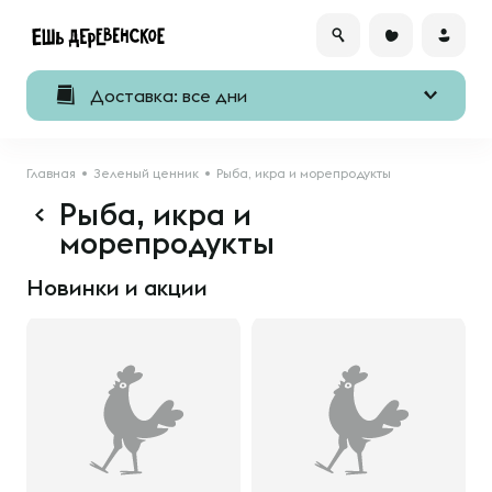
Доставка: все дни
Главная
Зеленый ценник
Рыба, икра и морепродукты
Рыба, икра и
морепродукты
Новинки и акции