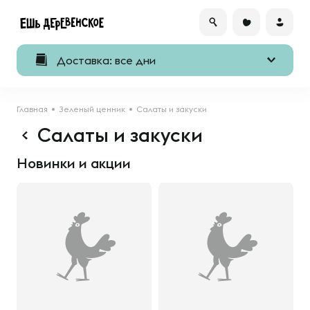
Доставка: все дни
Главная
Зеленый ценник
Салаты и закуски
Салаты и закуски
Новинки и акции