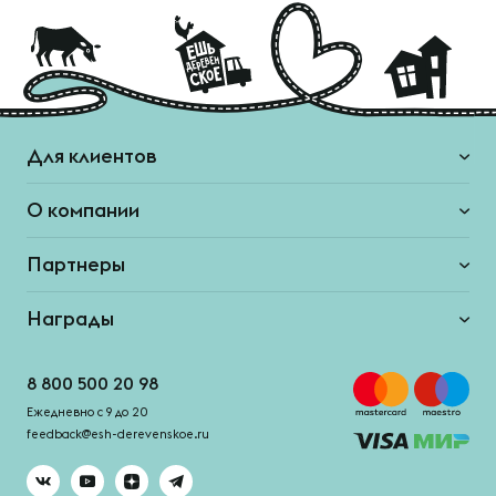
Для клиентов
О компании
Партнеры
Награды
8 800 500 20 98
Ежедневно с 9 до 20
feedback@esh-derevenskoe.ru