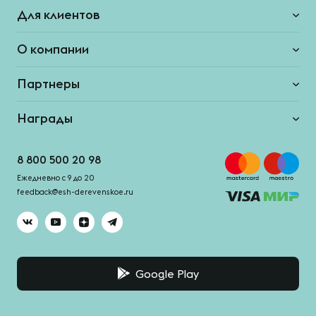
Для клиентов
О компании
Партнеры
Награды
8 800 500 20 98
Ежедневно с 9 до 20
feedback@esh-derevenskoe.ru
Google Play