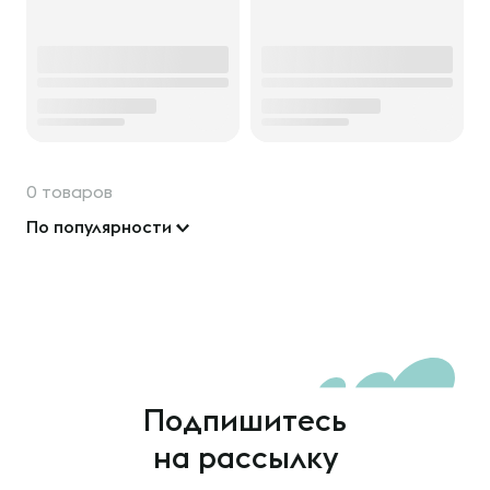
0 товаров
По популярности
Подпишитесь
на рассылку