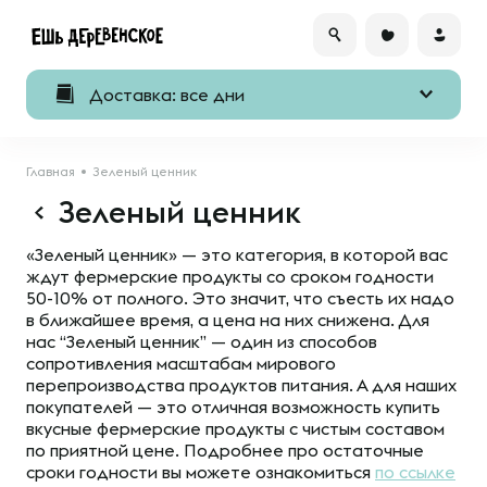
Доставка: все дни
Главная
Зеленый ценник
Зеленый ценник
«Зеленый ценник» — это категория, в которой вас
ждут фермерские продукты со сроком годности
50-10% от полного. Это значит, что съесть их надо
в ближайшее время, а цена на них снижена. Для
нас “Зеленый ценник” — один из способов
сопротивления масштабам мирового
перепроизводства продуктов питания. А для наших
покупателей — это отличная возможность купить
вкусные фермерские продукты с чистым составом
по приятной цене. Подробнее про остаточные
сроки годности вы можете ознакомиться
по ссылке