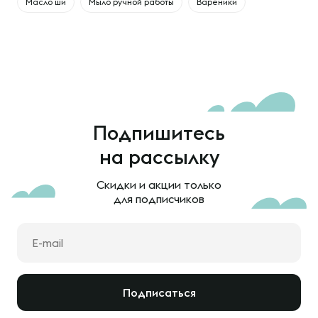
Масло ши
Мыло ручной работы
Вареники
Подпишитесь
на рассылку
Скидки и акции только
для подписчиков
Подписаться