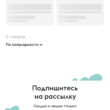
0 товаров
По популярности
Подпишитесь
на рассылку
Скидки и акции только