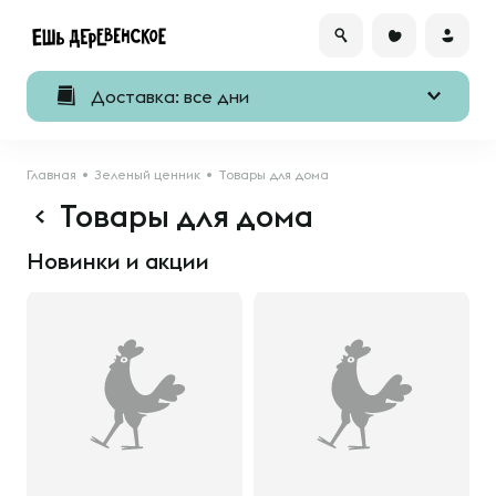
Доставка: все дни
Главная
Зеленый ценник
Товары для дома
Товары для дома
Новинки и акции