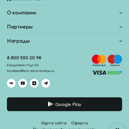
О компании
Партнеры
Награды
8 800 500 20 98
Ежедневно с 9 до 20
feedback@esh-derevenskoe.ru
Google Play
Карта сайта
Оферта