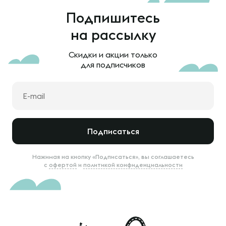
Подпишитесь
на рассылку
Скидки и акции только
для подписчиков
Подписаться
Нажимая на кнопку «Подписаться», вы соглашаетесь
с
офертой
и
политикой конфиденциальности