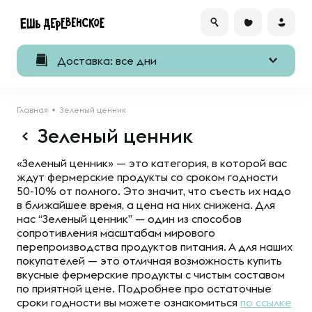
Доставка: все дни
Главная
Зеленый ценник
Зеленый ценник
«Зеленый ценник» — это категория, в которой вас
ждут фермерские продукты со сроком годности
50-10% от полного. Это значит, что съесть их надо
в ближайшее время, а цена на них снижена. Для
нас “Зеленый ценник” — один из способов
сопротивления масштабам мирового
перепроизводства продуктов питания. А для наших
покупателей — это отличная возможность купить
вкусные фермерские продукты с чистым составом
по приятной цене. Подробнее про остаточные
сроки годности вы можете ознакомиться
по ссылке