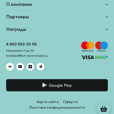
О компании
Партнеры
Награды
8 800 500 20 98
Ежедневно с 9 до 20
feedback@esh-derevenskoe.ru
Google Play
Карта сайта
Оферта
Политика конфиденциальности