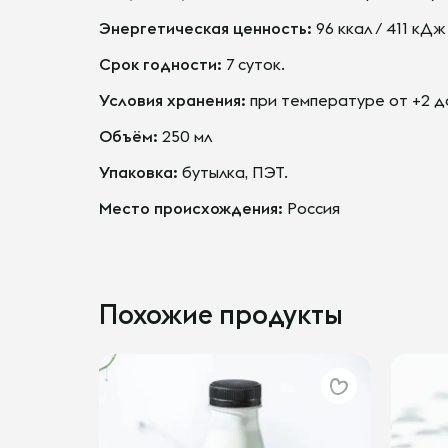
Энергетическая ценность:
96 ккал / 411 кДж
Срок годности:
7 суток.
Условия хранения:
при температуре от +2 до
Объём:
250 мл
Упаковка:
бутылка, ПЭТ.
Место происхождения:
Россия
Похожие продукты