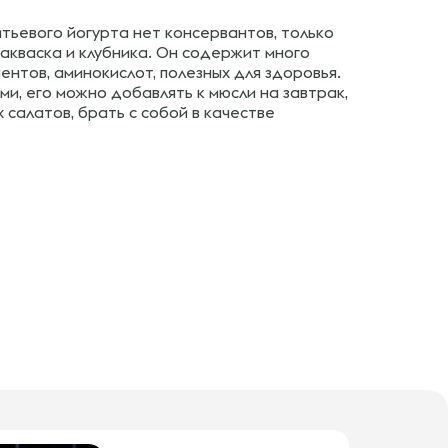
тьевого йогурта нет консервантов, только
акваска и клубника. Он содержит много
ентов, аминокислот, полезных для здоровья.
ми, его можно добавлять к мюсли на завтрак,
 салатов, брать с собой в качестве