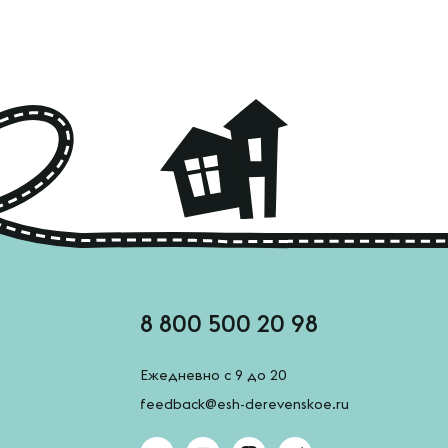
8 800 500 20 98
Ежедневно с 9 до 20
feedback@esh-derevenskoe.ru