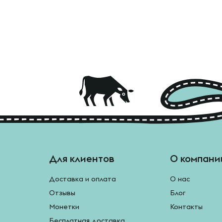
Для клиентов
О компани
Доставка и оплата
О нас
Отзывы
Блог
Монетки
Контакты
Бесплатная доставка