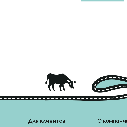
Для клиентов
О компани