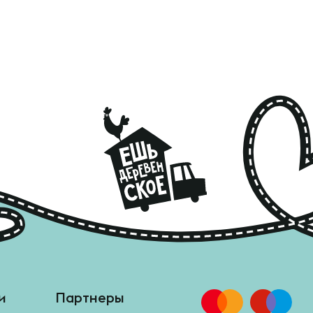
и
Партнеры