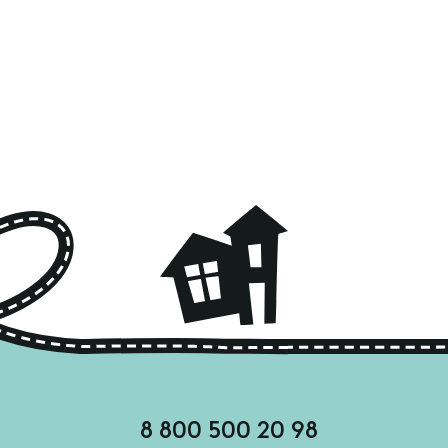
8 800 500 20 98