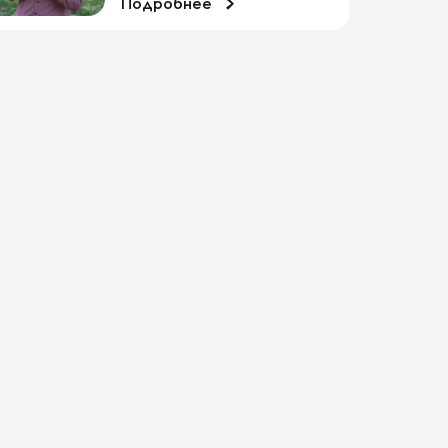
Подробнее