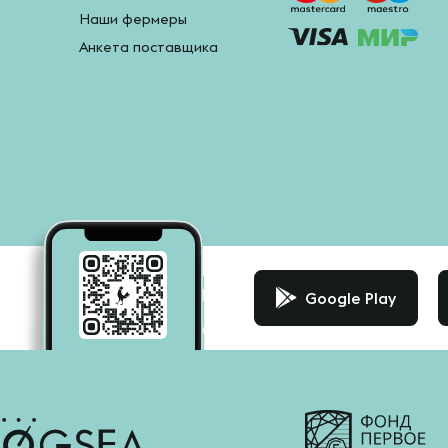
Наши фермеры
Анкета поставщика
Google Play