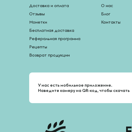
Доставка и оплата
О нас
Отзывы
Блог
Монетки
Контакты
Бесплатная доставка
Реферальная программа
Рецепты
Возврат продукции
У нас есть мобильное приложение.
Наведите камеру на QR-код, чтобы скачать